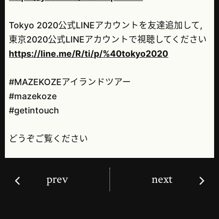
Tokyo 2020公式LINEアカウントを友達追加して,
東京2020公式LINEアカウントで視聴してください
https://line.me/R/ti/p/%40tokyo2020
#MAZEKOZEアイランドツアー
#mazekoze
#getintouch
どうぞご覧ください
prev
next