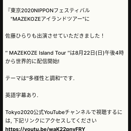
『東京2020NIPPONフェスティバル
"MAZEKOZEアイランドツアー"に
佐藤ひらりも出演させていただきました！
′′ MAZEKOZE Island Tour ′′は8月22日(日)午後4時
から世界的に配信開始!
テーマは′′多様性と調和′′です.
英語字幕あり.
Tokyo2020公式YouTubeチャンネルで視聴するに
は, 下記リンクにアクセスしてください
https://youtu.be/waK22pnvFRY