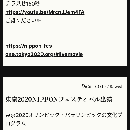
チラ見せ150秒
https://youtu.be/MrcnJJem4FA
ご覧ください✨
https://nippon-fes-
one.tokyo2020.org/#livemovie
Date.
2021.8.18. wed
東京2020NIPPONフェスティバル出演
東京2020オリンピック・パラリンピックの文化プ
ログラム